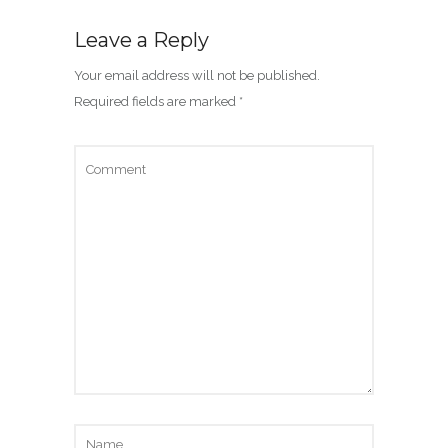
Leave a Reply
Your email address will not be published.
Required fields are marked
*