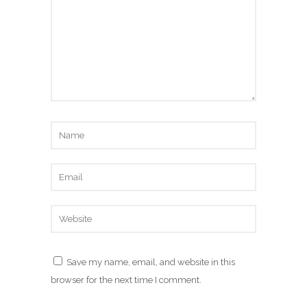
Save my name, email, and website in this
browser for the next time I comment.